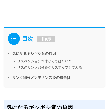
目次
非表示
気になるギシギシ音の原因
サスペンション本体からではない？
サスのリンク部分をグリスアップしてみる
リンク部分メンテナンス後の成果は
気になるギシギシ音の原因