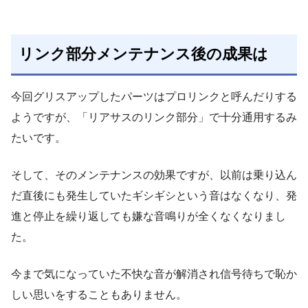
リンク部分メンテナンス後の成果は
今回グリスアップしたパーツはプロリンクと呼んだりする
ようですが、「リアサスのリンク部分」で十分通用するみ
たいです。
そして、そのメンテナンスの効果ですが、以前は乗り込ん
だ直後にも発生していたギシギシという音はなくなり、発
進と停止を繰り返しても嫌な音鳴りが全くなくなりまし
た。
今まで気になっていた不快な音が解消され信号待ちで恥か
しい思いをすることもありません。