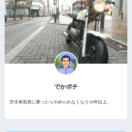
でかポチ
空冷単気筒に乗ったらやめられなくなり10年以上。