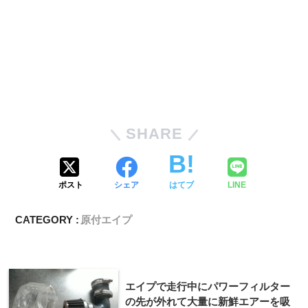
SHARE
ポスト
シェア
はてブ
LINE
CATEGORY :
原付エイプ
エイプで走行中にパワーフィルター
の先が外れて大量に新鮮エアーを吸