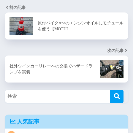
前の記事
原付バイクApeのエンジンオイルにモチュール
を使う【MOTUL…
次の記事
社外ウインカーリレーへの交換でハザードラ
ンプを実装
人気記事