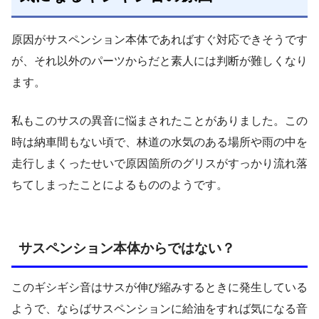
原因がサスペンション本体であればすぐ対応できそうです
が、それ以外のパーツからだと素人には判断が難しくなり
ます。
私もこのサスの異音に悩まされたことがありました。この
時は納車間もない頃で、林道の水気のある場所や雨の中を
走行しまくったせいで原因箇所のグリスがすっかり流れ落
ちてしまったことによるもののようです。
サスペンション本体からではない？
このギシギシ音はサスが伸び縮みするときに発生している
ようで、ならばサスペンションに給油をすれば気になる音