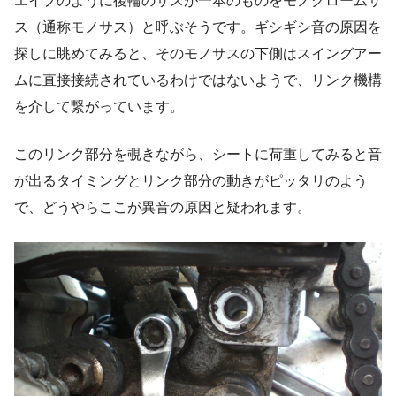
エイプのように後輪のサスが一本のものをモノクロームサ
ス（通称モノサス）と呼ぶそうです。ギシギシ音の原因を
探しに眺めてみると、そのモノサスの下側はスイングアー
ムに直接接続されているわけではないようで、リンク機構
を介して繋がっています。
このリンク部分を覗きながら、シートに荷重してみると音
が出るタイミングとリンク部分の動きがピッタリのよう
で、どうやらここが異音の原因と疑われます。