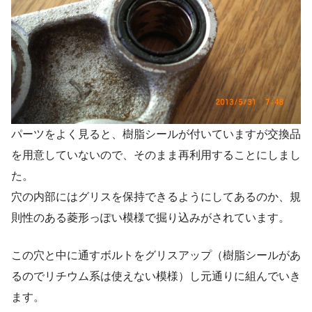
パーツをよく見ると、樹脂シールが付いていますが交換品
を用意していないので、そのまま再利用することにしまし
た。
穴の内部にはグリスを保持できるようにしてあるのか、規
則性のある菱形っぽい模様で掘り込みがされています。
この穴と中に通すボルトをグリスアップ（樹脂シールがあ
るのでリチウム系は使えない模様）し元通りに組んでいき
ます。