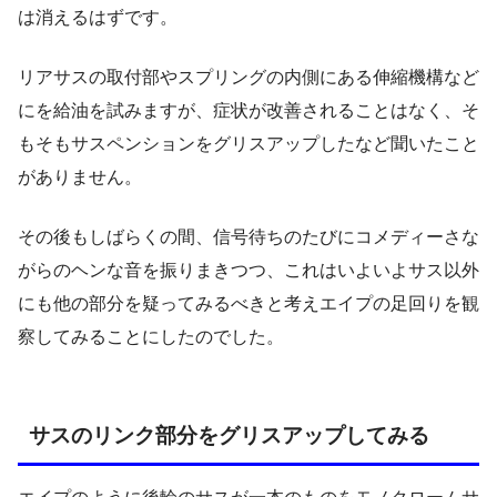
は消えるはずです。
リアサスの取付部やスプリングの内側にある伸縮機構など
にを給油を試みますが、症状が改善されることはなく、そ
もそもサスペンションをグリスアップしたなど聞いたこと
がありません。
その後もしばらくの間、信号待ちのたびにコメディーさな
がらのヘンな音を振りまきつつ、これはいよいよサス以外
にも他の部分を疑ってみるべきと考えエイプの足回りを観
察してみることにしたのでした。
サスのリンク部分をグリスアップしてみる