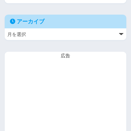
アーカイブ
広告