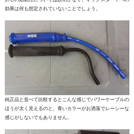
効果は何も想定されていないことでしょう。
純正品と並べて比較するとこんな感じでパワーケーブルの
ほうが太く見えるのと、青いカラーがお洒落でレーシーな
感じがしないでもありません。