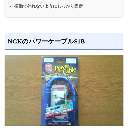
振動で外れないようにしっかり固定
NGKのパワーケーブルS1B