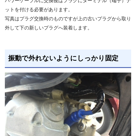
パワーケーブルに交換後はプラグにターミナル（端子）ナ
ットを付ける必要があります。
写真はプラグ交換時のものですが上の古いプラグから取り
外して下の新しいプラグへ装着します。
振動で外れないようにしっかり固定