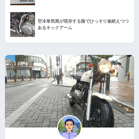
空冷単気筒が現存する陰でひっそり途絶えつつ
あるキックアーム