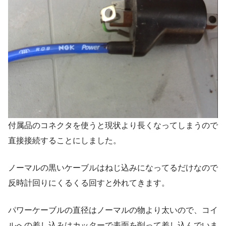
付属品のコネクタを使うと現状より長くなってしまうので
直接接続することにしました。
ノーマルの黒いケーブルはねじ込みになってるだけなので
反時計回りにくるくる回すと外れてきます。
パワーケーブルの直径はノーマルの物より太いので、コイ
ルへの差し込みはカッターで表面を削って差し込んでいま