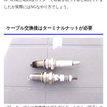
したが実際にはNGなやり方でしょう。
ケーブル交換後はターミナルナットが必要