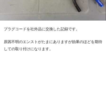
プラグコードを社外品に交換した記録です。
原因不明のエンストがたまにありますが効果のほどを期待
しての取り付けになります。