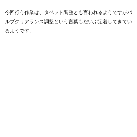
今回行う作業は、タペット調整とも言われるようですがバ
ルブクリアランス調整という言葉もだいぶ定着してきてい
るようです。