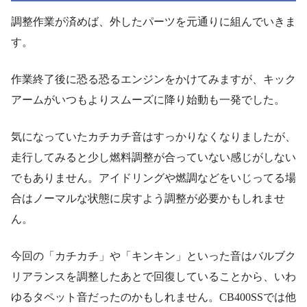
調整作業が済めば、外したパーツを元通りに組んでいきま
す。
作業終了後に恐る恐るエンジンをかけてみますが、キック
アームがいつもよりスムーズに降り始動も一発でした。
気になっていたカチカチ音はすっかりなくなりましたが、
走行してみると少し燃料調整が合っていない感じがしない
でもありません。アイドリングや燃調などをいじってる場
合はノーマルな状態に戻すよう調整が必要かもしれませ
ん。
今回の「カチカチ」や「キンキン」といった音はバルブク
リアランスを調整したあとで回復していることから、いわ
ゆるタペット音だったのかもしれません。CB400SSでは他