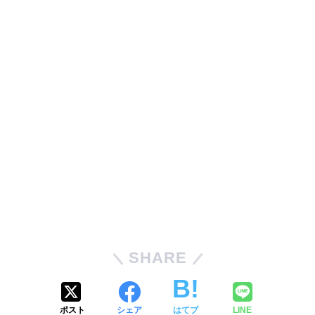
SHARE
ポスト
シェア
はてブ
LINE