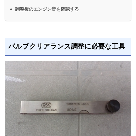
調整後のエンジン音を確認する
バルブクリアランス調整に必要な工具