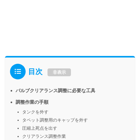
目次
非表示
バルブクリアランス調整に必要な工具
調整作業の手順
タンクを外す
タペット調整用のキャップを外す
圧縮上死点を出す
クリアランス調整作業