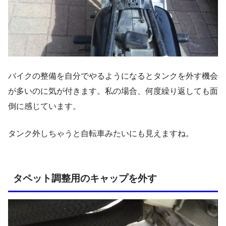
バイクの整備を自分でやるようになるとタンクを外す機会
が多いのに気が付きます。私の場合、何度繰り返しても面
倒に感じています。
タンク外しちゃうと自転車みたいにも見えますね。
タペット調整用のキャップを外す