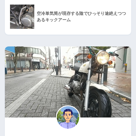
空冷単気筒が現存する陰でひっそり途絶えつつ
あるキックアーム