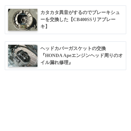
カタカタ異音がするのでブレーキシュ
ーを交換した【CB400SSリアブレー
キ】
ヘッドカバーガスケットの交換
『HONDA Apeエンジンヘッド周りのオ
イル漏れ修理』