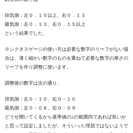
排気側：左０．１５以上、右０．１３
吸気側：左０．１３、右０．１５以上
という結果でした。
※シクネスゲージの使い方は必要な数字のリーフがない場
合は、薄く細かい数字のものを重ねて必要な数字の厚さの
リーフを作り調整に使います。
調整後の数字は次の通り。
排気側：左０・１０、右０・１０
吸気側：左０・０８、右０・０９
どうせ開いてくるから基準値の±の範囲内であれば良いか
と思って設定しましたが、そういった理屈ではないようで