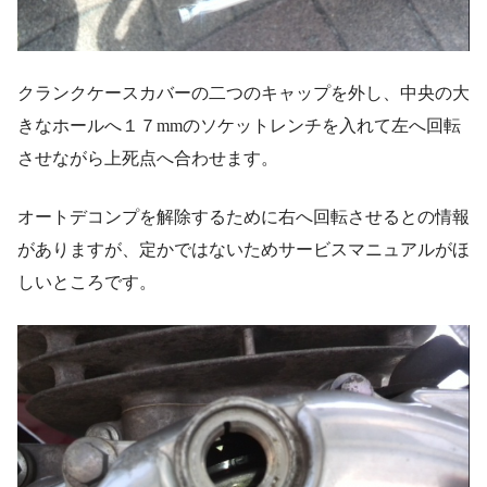
クランクケースカバーの二つのキャップを外し、中央の大
きなホールへ１７mmのソケットレンチを入れて左へ回転
させながら上死点へ合わせます。
オートデコンプを解除するために右へ回転させるとの情報
がありますが、定かではないためサービスマニュアルがほ
しいところです。