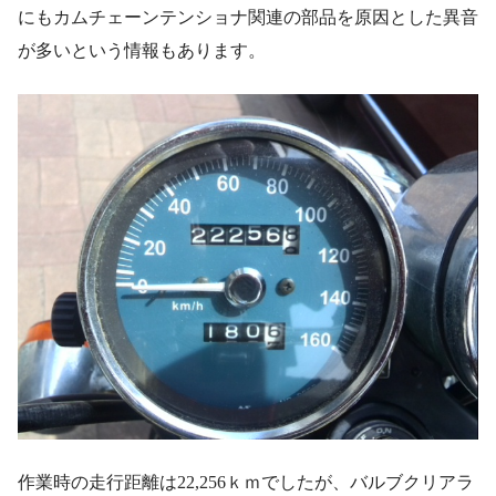
にもカムチェーンテンショナ関連の部品を原因とした異音
が多いという情報もあります。
作業時の走行距離は22,256ｋｍでしたが、バルブクリアラ