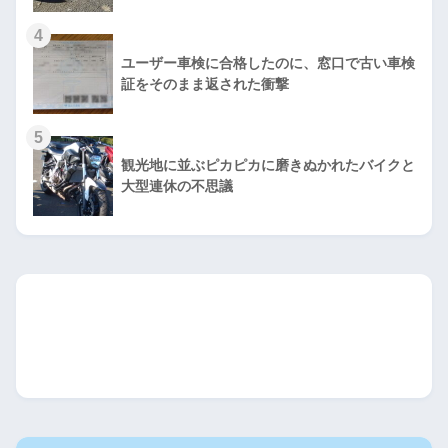
4
ユーザー車検に合格したのに、窓口で古い車検
証をそのまま返された衝撃
5
観光地に並ぶピカピカに磨きぬかれたバイクと
大型連休の不思議