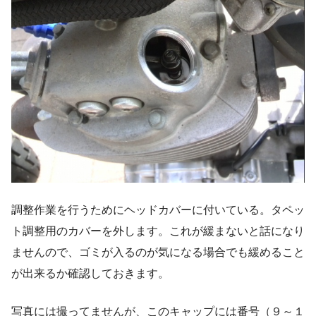
調整作業を行うためにヘッドカバーに付いている。タペッ
ト調整用のカバーを外します。これが緩まないと話になり
ませんので、ゴミが入るのが気になる場合でも緩めること
が出来るか確認しておきます。
写真には撮ってませんが、このキャップには番号（９～１