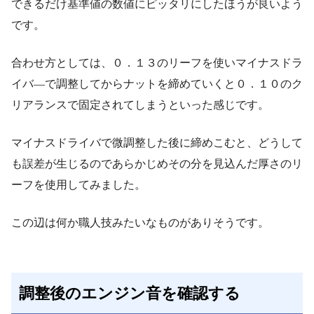
できるだけ基準値の数値にピッタリにしたほうが良いよう
です。
合わせ方としては、０．１３のリーフを使いマイナスドラ
イバ―で調整してからナットを締めていくと０．１０のク
リアランスで固定されてしまうといった感じです。
マイナスドライバで微調整した後に締めこむと、どうして
も誤差が生じるのであらかじめその分を見込んだ厚さのリ
ーフを使用してみました。
この辺は何か職人技みたいなものがありそうです。
調整後のエンジン音を確認する