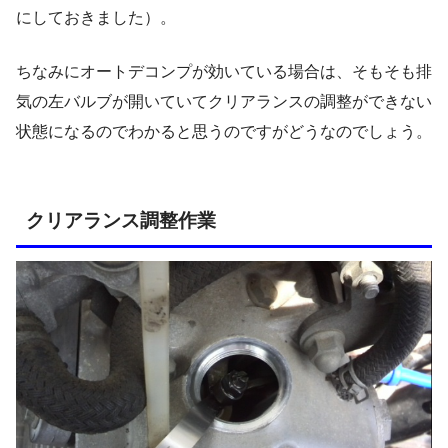
にしておきました）。
ちなみにオートデコンプが効いている場合は、そもそも排
気の左バルブが開いていてクリアランスの調整ができない
状態になるのでわかると思うのですがどうなのでしょう。
クリアランス調整作業